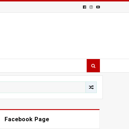
Facebook Page