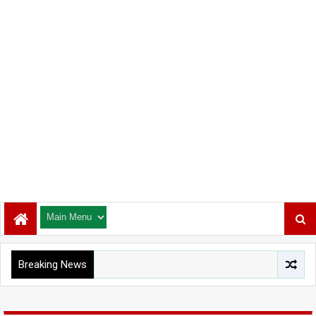
Breaking News