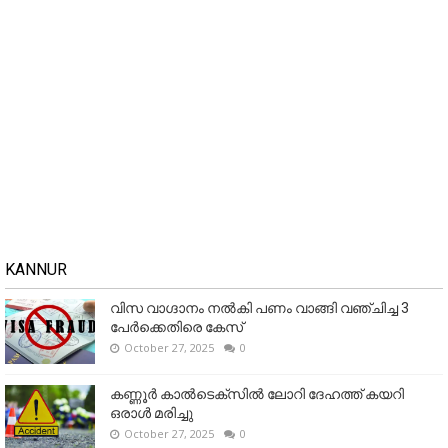
KANNUR
വിസ വാഗ്ദാനം നൽകി പണം വാങ്ങി വഞ്ചിച്ച 3
പേർക്കെതിരെ കേസ്
October 27, 2025
0
കണ്ണൂര്‍ കാല്‍ടെക്‌സില്‍ ലോറി ദേഹത്ത് കയറി
ഒരാള്‍ മരിച്ചു
October 27, 2025
0