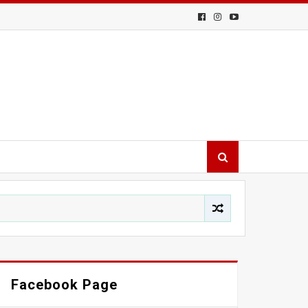
Facebook Page