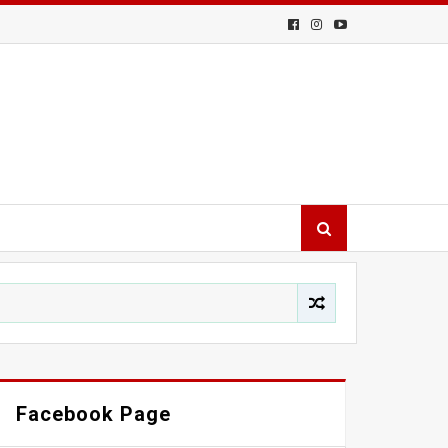
Facebook Page