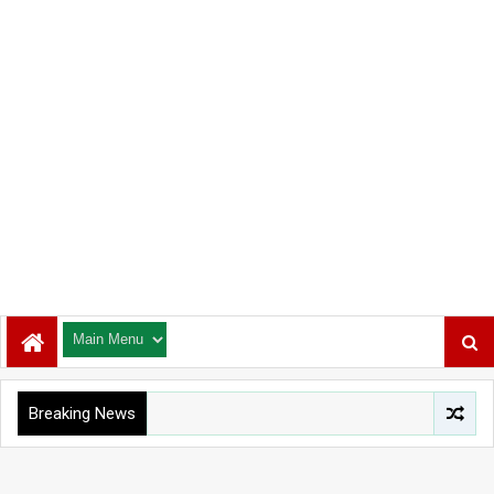
Breaking News