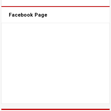
Facebook Page