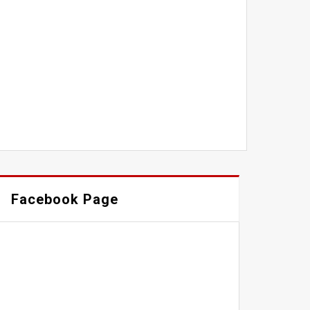
Facebook Page