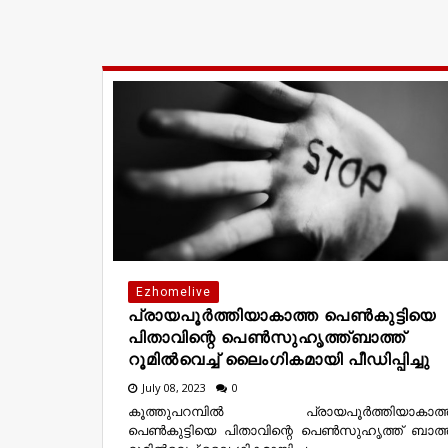
Ezhomelive
പ്രായപൂര്‍ത്തിയാകാത്ത പെണ്‍കുട്ടിയെ
പിതാവിന്റെ പെണ്‍സുഹൃത്ത്ബാത്ത്
റൂമില്‍വെച്ച് ലൈംഗികമായി പീഡിപ്പിച്ചു
July 08, 2023
0
കൂത്തുപറമ്പിൽ പ്രായപൂര്‍ത്തിയാകാത്
പെണ്‍കുട്ടിയെ പിതാവിന്റെ പെണ്‍സുഹൃത്ത് ബാത്ത