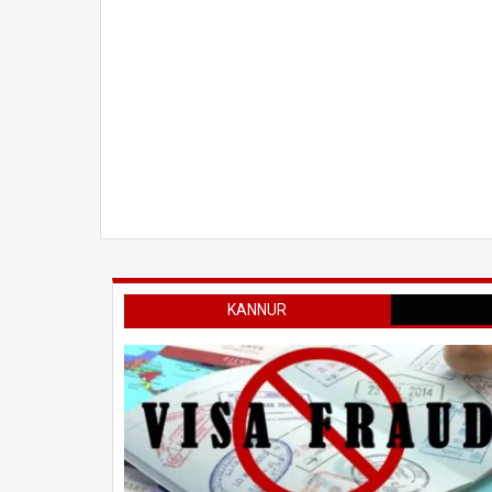
KANNUR