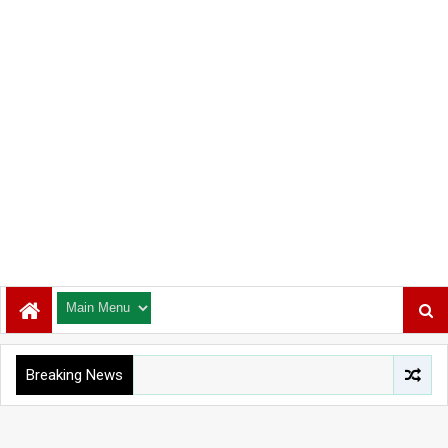
Breaking News