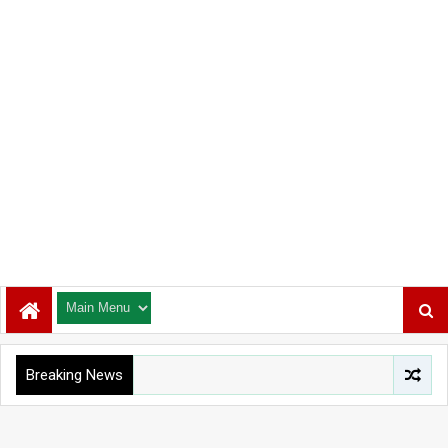
Breaking News