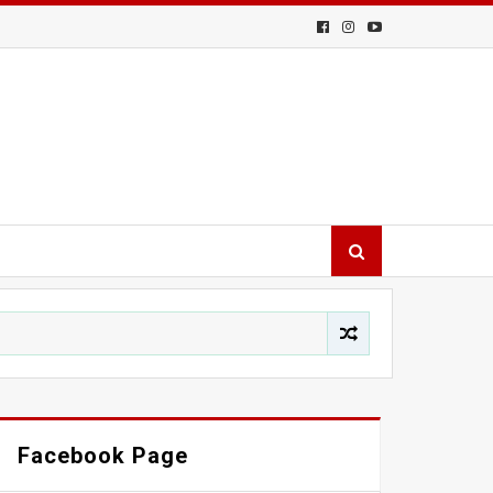
Facebook Page