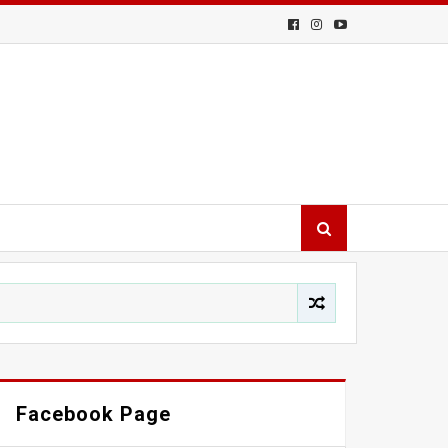
Facebook Page