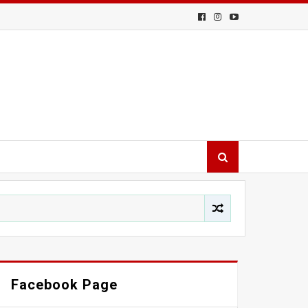
Facebook Page