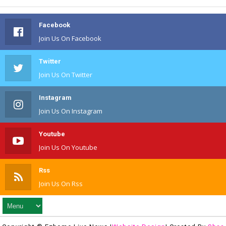
Facebook
Join Us On Facebook
Twitter
Join Us On Twitter
Instagram
Join Us On Instagram
Youtube
Join Us On Youtube
Rss
Join Us On Rss