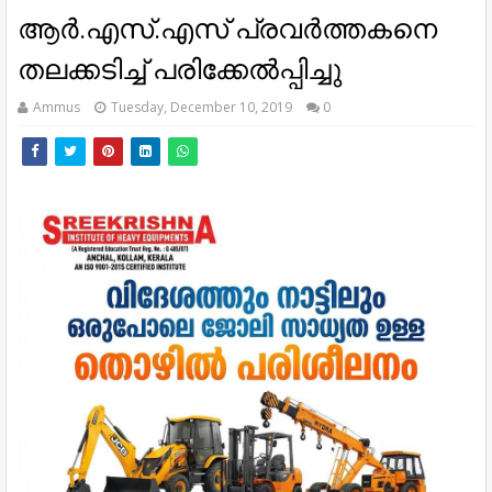
ആര്‍.എസ്.എസ് പ്രവര്‍ത്തകനെ
തലക്കടിച്ച് പരിക്കേല്‍പ്പിച്ചു
Ammus
Tuesday, December 10, 2019
0