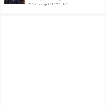
Monday, April 21, 2025
0