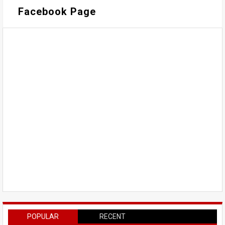
Facebook Page
POPULAR
RECENT