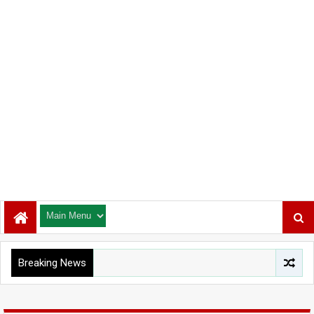
Breaking News