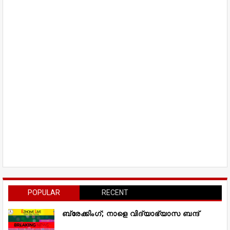
POPULAR
RECENT
ബ്രേക്കിംഗ്; നാളെ വിദ്യാഭ്യാസ ബന്ദ്