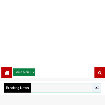
Breaking News