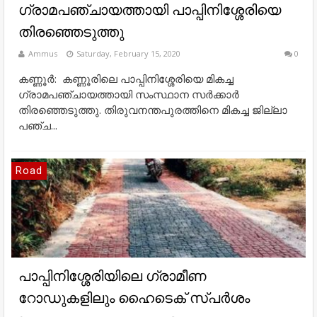
ഗ്രാമപഞ്ചായത്തായി പാപ്പിനിശ്ശേരിയെ
തിരഞ്ഞെടുത്തു
Ammus
Saturday, February 15, 2020
0
കണ്ണൂര്‍: കണ്ണൂരിലെ പാപ്പിനിശ്ശേരിയെ മികച്ച
ഗ്രാമപഞ്ചായത്തായി സംസ്ഥാന സര്‍ക്കാര്‍
തിരഞ്ഞെടുത്തു. തിരുവനന്തപുരത്തിനെ മികച്ച ജില്ലാ
പഞ്ച...
Road
പാപ്പിനിശ്ശേരിയിലെ ഗ്രാമീണ
റോഡുകളിലും ഹൈടെക് സ്പര്‍ശം