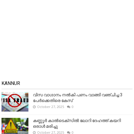
KANNUR
വിസ വാഗ്ദാനം നൽകി പണം വാങ്ങി വഞ്ചിച്ച 3
പേർക്കെതിരെ കേസ്
October 27, 2025
0
കണ്ണൂര്‍ കാല്‍ടെക്‌സില്‍ ലോറി ദേഹത്ത് കയറി
ഒരാള്‍ മരിച്ചു
October 27, 2025
0