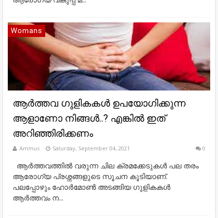
Womans
ആര്‍ത്തവ ഗുളികകള്‍ ഉപയോഗിക്കുന്ന
ആളാണോ നിങ്ങള്‍..? എങ്കില്‍ ഇത്
അറിഞ്ഞിരിക്കണം
Ammus
Saturday, September 04, 2021
0
ആര്‍ത്തവത്തില്‍ വരുന്ന ചില ക്രമക്കേടുകള്‍ പല തരം
ആരോഗ്യ പ്രശ്നങ്ങളുടെ സൂചന കൂടിയാണ്.
പലപ്പോഴും ഹോര്‍മോണ്‍ അടങ്ങിയ ഗുളികകള്‍
ആര്‍ത്തവം ന...