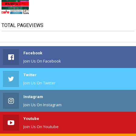
TOTAL PAGEVIEWS
Facebook
Join Us On Facebook
Twitter
Join Us On Twitter
Instagram
Join Us On Instagram
Youtube
Join Us On Youtube