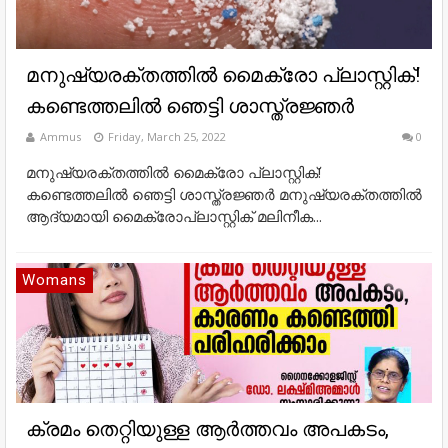
മനുഷ്യരക്തത്തില്‍ മൈക്രോ പ്ലാസ്റ്റിക്!
കണ്ടെത്തലില്‍ ഞെട്ടി ശാസ്ത്രജ്ഞര്‍
Ammus
Friday, March 25, 2022
0
മനുഷ്യരക്തത്തില്‍ മൈക്രോ പ്ലാസ്റ്റിക്!
കണ്ടെത്തലില്‍ ഞെട്ടി ശാസ്ത്രജ്ഞര്‍ മനുഷ്യരക്തത്തില്‍
ആദ്യമായി മൈക്രോപ്ലാസ്റ്റിക് മലിനീക...
Womans
ക്രമം തെറ്റിയുള്ള ആർത്തവം അപകടം,