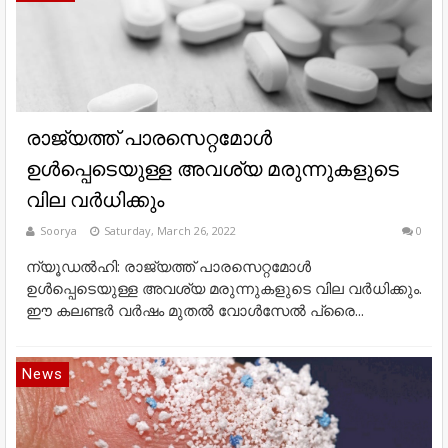
രാജ്യത്ത് പാരസെറ്റമോള്‍
ഉള്‍പ്പെടെയുള്ള അവശ്യ മരുന്നുകളുടെ
വില വര്‍ധിക്കും
Soorya
Saturday, March 26, 2022
0
ന്യൂഡല്‍ഹി: രാജ്യത്ത് പാരസെറ്റമോള്‍
ഉള്‍പ്പെടെയുള്ള അവശ്യ മരുന്നുകളുടെ വില വര്‍ധിക്കും.
ഈ കലണ്ടര്‍ വര്‍ഷം മുതല്‍ വോള്‍സേല്‍ പ്രൈ...
News