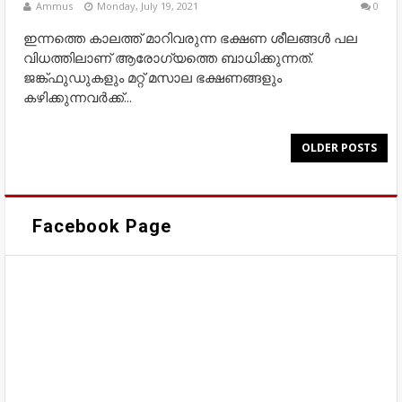
Ammus
Monday, July 19, 2021
0
ഇന്നത്തെ കാലത്ത് മാറിവരുന്ന ഭക്ഷണ ശീലങ്ങള്‍ പല
വിധത്തിലാണ് ആരോഗ്യത്തെ ബാധിക്കുന്നത്.
ജങ്ക്ഫുഡുകളും മറ്റ് മസാല ഭക്ഷണങ്ങളും
കഴിക്കുന്നവര്‍ക്ക്...
OLDER POSTS
Facebook Page