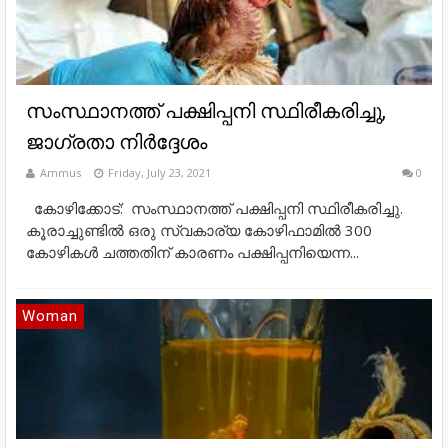
സംസ്ഥാനത്ത് പക്ഷിപ്പനി സ്ഥിരീകരിച്ചു,
ജാഗ്രതാ നിര്‍ദ്ദേശം
Ammus
Friday, July 23, 2021
0
കോഴിക്കോട്: സംസ്ഥാനത്ത് പക്ഷിപ്പനി സ്ഥിരീകരിച്ചു.
കൂരാച്ചുണ്ടില്‍ ഒരു സ്വകാര്യ കോഴിഫാമില്‍ 300
കോഴികള്‍ ചത്തതിന് കാരണം പക്ഷിപ്പനിയെന്ന...
Woman