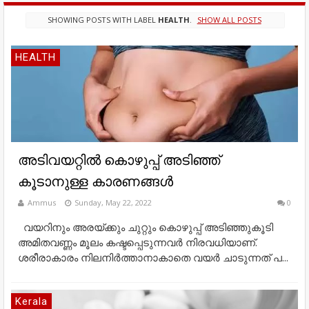
SHOWING POSTS WITH LABEL
HEALTH
.
SHOW ALL POSTS
HEALTH
അടിവയറ്റില്‍ കൊഴുപ്പ് അടിഞ്ഞ്
കൂടാനുള്ള കാരണങ്ങള്‍
Ammus
Sunday, May 22, 2022
0
വയറിനും അരയ്ക്കും ചുറ്റും കൊഴുപ്പ് അടിഞ്ഞുകൂടി
അമിതവണ്ണം മൂലം കഷ്ടപ്പെടുന്നവര്‍ നിരവധിയാണ്.
ശരീരാകാരം നിലനിര്‍ത്താനാകാതെ വയര്‍ ചാടുന്നത് പ...
Kerala