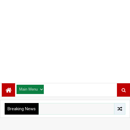
Breaking News