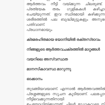
ആര്‍ത്തവം നീട്ടി വയ്ക്കുന്ന ചിലരുണ്ട
പ്രത്യേക തരം ഗുളികകള്‍ കഴിച്
ചെയ്യുന്നത്. ഇവ സ്ഥിരമായി കഴിക്കുന്
ശരീരത്തില്‍ പല ബുദ്ധിമുട്ടുകളും അനുഭവപ
പതിവാണ്.
പ്രധാനമായും
ക്രമരഹിതമായ യോനിയില്‍ രക്തസ്രാവം
നിങ്ങളുടെ ആര്‍ത്തവചക്രത്തില്‍ മാറ്റങ്ങള്‍
വയറിലെ അസ്വസ്ഥത
മാനസികാവസ്ഥ മാറുന്നു
ഓക്കാനം
തുടങ്ങിയവയാണ്. എന്നാല്‍ ആര്‍ത്തവത്തി
പ്രശ്നങ്ങളുടെ സൂചന കൂടിയാണ്. പലപ്പോ
നീട്ടിവെക്കുന്നതിനായി
ഉപയോഗിയ്ക്കുന്നത്. ചിലര്‍ ഡോക്ടറുടെ ന