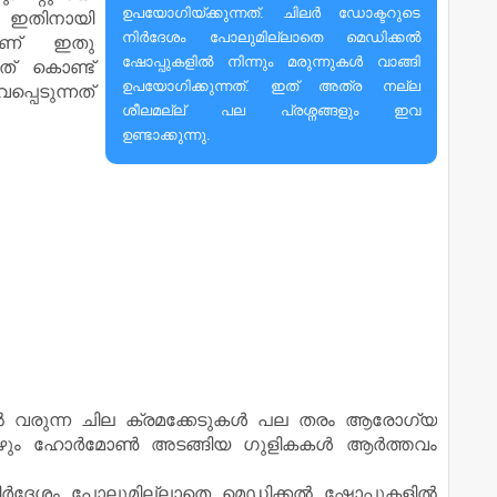
ഉപയോഗിയ്ക്കുന്നത്. ചിലര്‍ ഡോക്ടറുടെ
്. ഇതിനായി
നിര്‍ദേശം പോലുമില്ലാതെ മെഡിക്കല്‍
ചാണ് ഇതു
ഷോപ്പുകളില്‍ നിന്നും മരുന്നുകള്‍ വാങ്ങി
നത് കൊണ്ട്
ഉപയോഗിക്കുന്നത്. ഇത് അത്ര നല്ല
്പെടുന്നത്
ശീലമല്ല് പല പ്രശ്നങ്ങളും ഇവ
ഉണ്ടാക്കുന്നു.
ല്‍ വരുന്ന ചില ക്രമക്കേടുകള്‍ പല തരം ആരോഗ്യ
ഴും ഹോര്‍മോണ്‍ അടങ്ങിയ ഗുളികകള്‍ ആര്‍ത്തവം
ിര്‍ദേശം പോലുമില്ലാതെ മെഡിക്കല്‍ ഷോപ്പുകളില്‍