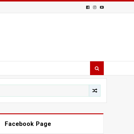
Facebook Page