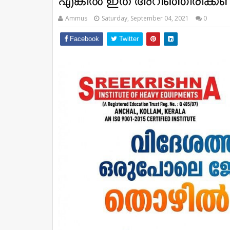
എങ്കില്‍ ഇത് അറിഞ്ഞിരിക്ക
Ammus
Saturday, September 04, 2021
0
Facebook
Twitter