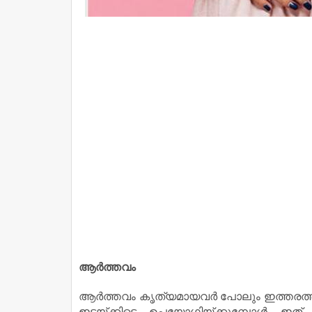
ആര്‍ത്തവം
ആര്‍ത്തവം കൃത്യമായവര്‍ പോലും ഇത്തരത്തി
ഇടയ്ക്കിടെ ഉപയോഗിയ്ക്കുമ്പോള്‍ ഇത് 