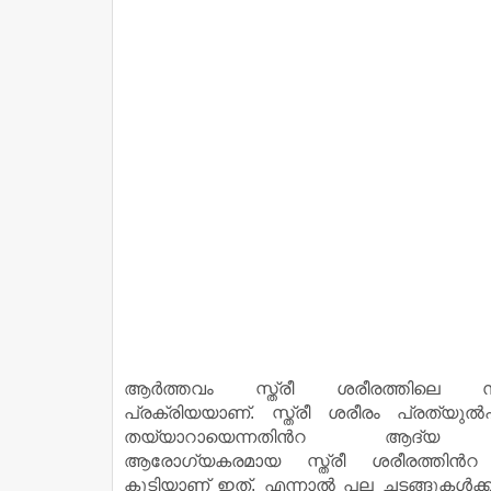
ആര്‍ത്തവം സ്ത്രീ ശരീരത്തിലെ സ
പ്രക്രിയയാണ്. സ്ത്രീ ശരീരം പ്രത്യുല്‍
തയ്യാറായെന്നതിന്‍റ ആദ്യ
ആരോഗ്യകരമായ സ്ത്രീ ശരീരത്തിന്‍
കൂടിയാണ് ഇത്. എന്നാല്‍ പല ചടങ്ങുകള്‍ക്കു