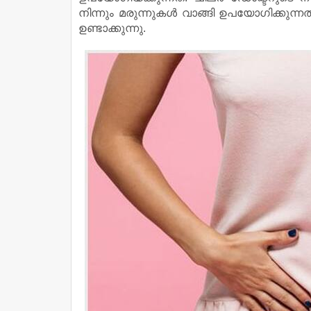
നിന്നും മരുന്നുകള്‍ വാങ്ങി ഉപയോഗിക്കുന്
ഉണ്ടാക്കുന്നു.