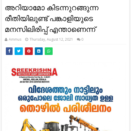
അറിയാമോ കിടന്നുറങ്ങുന്ന
രീതിയിലുണ്ട്‌ പങ്കാളിയുടെ
മനസിലിരിപ്പ്‌ എന്താണെന്ന്‌
Ammus
Thursday, August 12, 2021
0