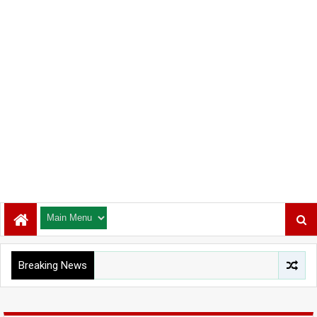
Breaking News