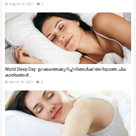
August 12, 2021
0
World Sleep Day: ഉറക്കത്തെക്കുറിച്ച് നിങ്ങൾക്ക് അറിയാത്ത ചില
കാര്യങ്ങൾ...
March 19, 2021
0