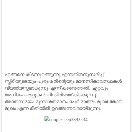
എങ്ങനെ കിടന്നുറങ്ങുന്നു എന്നതിനനുസരിച്ച്
സ്ത്രീയുടെയും പുരുഷന്‍ന്റെയും മാനസികാവസ്ഥകള്‍
വ്യത്യസ്തമാകുന്നു എന്ന് കണ്ടെത്തല്‍. ഏറ്റവും
അധികം ആളുകള്‍ പിന്തിരിഞ്ഞ് കിടക്കുന്നു.
അതേസമയം മൂന്ന് ശതമാനം പേര്‍ മാത്രം മുഖത്തോട്
മുഖം എന്ന രീതിയില്‍ ഉറങ്ങുന്നവരായിരുന്നു.