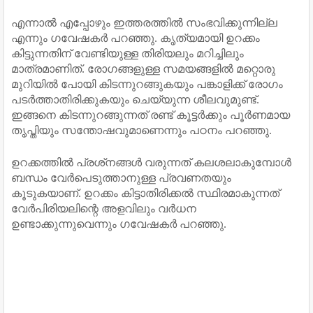
എന്നാല്‍ എപ്പോഴും ഇത്തരത്തില്‍ സംഭവിക്കുന്നില്ല
എന്നും ഗവേഷകര്‍ പറഞ്ഞു. കൃത്യമായി ഉറക്കം
കിട്ടുന്നതിന് വേണ്ടിയുള്ള തിരിയലും മറിച്ചിലും
മാത്രമാണിത്. രോഗങ്ങളുള്ള സമയങ്ങളില്‍ മറ്റൊരു
മുറിയില്‍ പോയി കിടന്നുറങ്ങുകയും പങ്കാളിക്ക് രോഗം
പടര്‍ത്താതിരിക്കുകയും ചെയ്യുന്ന ശീലവുമുണ്ട്.
ഇങ്ങനെ കിടന്നുറങ്ങുന്നത് രണ്ട് കൂട്ടര്‍ക്കും പൂര്‍ണമായ
തൃപ്തിയും സന്തോഷവുമാണെന്നും പഠനം പറഞ്ഞു.
ഉറക്കത്തില്‍ പ്രശ്‌നങ്ങള്‍ വരുന്നത് കലശലാകുമ്പോള്‍
ബന്ധം വേര്‍പെടുത്താനുള്ള പ്രവണതയും
കൂടുകയാണ്. ഉറക്കം കിട്ടാതിരിക്കല്‍ സ്ഥിരമാകുന്നത്
വേര്‍പിരിയലിന്റെ അളവിലും വര്‍ധന
ഉണ്ടാക്കുന്നുവെന്നും ഗവേഷകര്‍ പറഞ്ഞു.