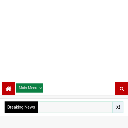
Breaking News