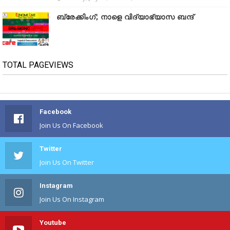
ബ്രേക്കിംഗ്; നാളെ വിദ്യാഭ്യാസ ബന്ദ്
TOTAL PAGEVIEWS
Facebook
Join Us On Facebook
Twitter
Join Us On Twitter
Instagram
Join Us On Instagram
Youtube