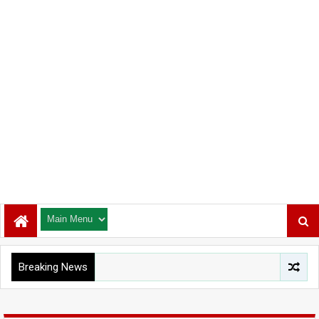
Breaking News