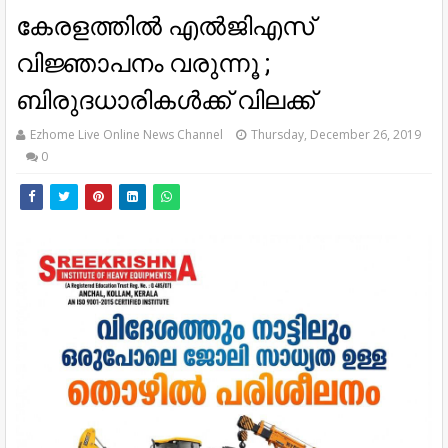
കേരളത്തില്‍ എല്‍ജിഎസ്
വിജ്ഞാപനം വരുന്നൂ ;
ബിരുദധാരികള്‍ക്ക് വിലക്ക്
Ezhome Live Online News Channel
Thursday, December 26, 2019
0