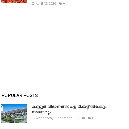
April 13, 2026
0
POPULAR POSTS
കണ്ണൂർ വിമാനത്താവള ടിക്കറ്റ് നിരക്കും,
സമയവും
Wednesday, December 12, 2018
0