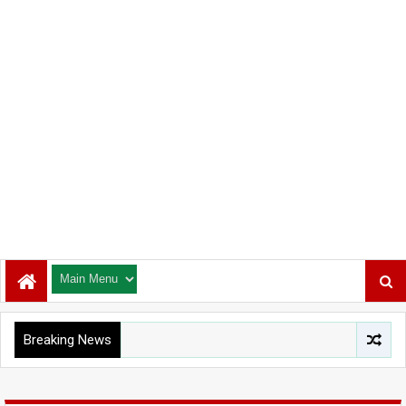
Breaking News