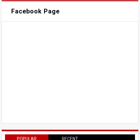
Facebook Page
POPULAR
RECENT