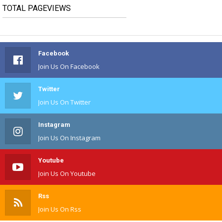
TOTAL PAGEVIEWS
Facebook
Join Us On Facebook
Twitter
Join Us On Twitter
Instagram
Join Us On Instagram
Youtube
Join Us On Youtube
Rss
Join Us On Rss