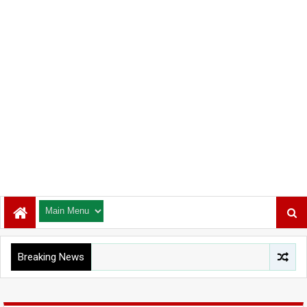
Breaking News