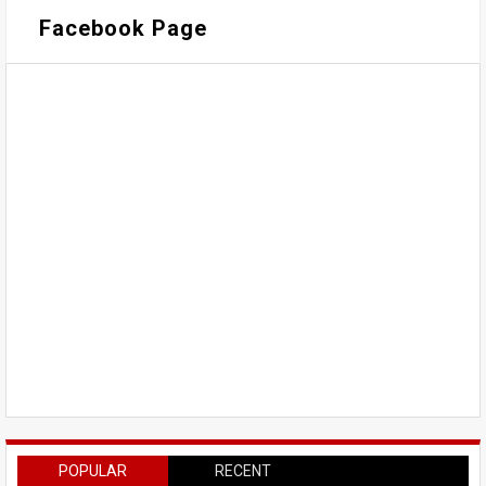
Facebook Page
POPULAR
RECENT