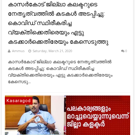
കാസര്‍കോട് ജില്ലാ കലക്ടറുടെ
നേതൃത്വത്തില്‍ കടകള്‍ അടപ്പിച്ചു:
കൊവിഡ് സ്ഥിരീകരിച്ച
വ്യക്തിക്കെതിരെയും എട്ടു
കടക്കാര്‍ക്കെതിരേയും കേസെടുത്തു
Ammus
Saturday, March 21, 2020
0
കാസര്‍കോട് ജില്ലാ കലക്ടറുടെ നേതൃത്വത്തില്‍
കടകള്‍ അടപ്പിച്ചു: കൊവിഡ് സ്ഥിരീകരിച്ച
വ്യക്തിക്കെതിരെയും എട്ടു കടക്കാര്‍ക്കെതിരേയും
കേസെടു...
Kasaragod