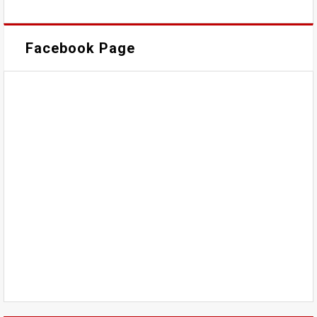
Facebook Page