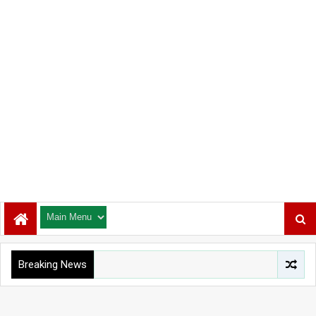
Breaking News