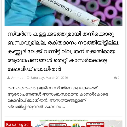
സ്വര്‍ണ കള്ളക്കടത്തുമായി തനിക്കൊരു
ബന്ധവുമില്ല, രക്തദാനം നടത്തിയിട്ടില്ല,
കണ്ണൂരിലേക്ക് വന്നിട്ടില്ല, തനിക്കെതിരായ
ആരോപണങ്ങള്‍ തെറ്റ്: കാസര്‍കോട്ടെ
കോവിഡ് ബാധിതന്‍
Ammus
Saturday, March 21, 2020
0
തനിക്കെതിരെ ഉയര്‍ന്ന സ്വര്‍ണ കള്ളക്കടത്ത്
ആരോപണങ്ങള്‍ അസംബന്ധമെന്ന് കാസര്‍കോടെ
കോവിഡ് ബാധിതന്‍. അസത്യങ്ങളാണ്
പ്രചരിപ്പിക്കുന്നത്. മംഗലാപ...
Kasaragod