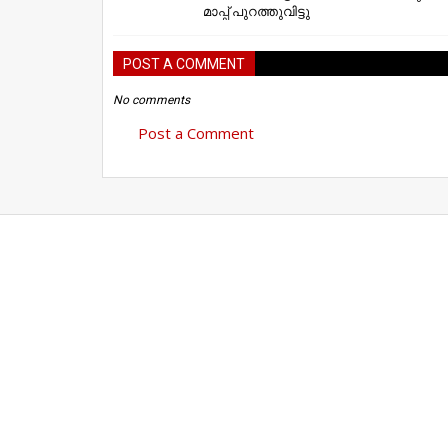
മാപ്പ് പുറത്തുവിട്ടു
POST A COMMENT
No comments
Post a Comment