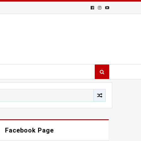
Facebook Page