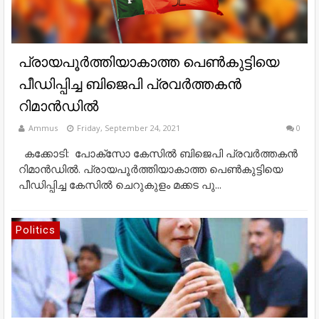
പ്രായപൂര്‍ത്തിയാകാത്ത പെണ്‍കുട്ടിയെ
പീഡിപ്പിച്ച ബിജെപി പ്രവര്‍ത്തകന്‍
റിമാന്‍ഡില്‍
Ammus
Friday, September 24, 2021
0
കക്കോടി: പോക്‌സോ കേസില്‍ ബിജെപി പ്രവര്‍ത്തകന്‍
റിമാന്‍ഡില്‍. പ്രായപൂര്‍ത്തിയാകാത്ത പെണ്‍കുട്ടിയെ
പീഡിപ്പിച്ച കേസില്‍ ചെറുകുളം മക്കട പു...
Politics