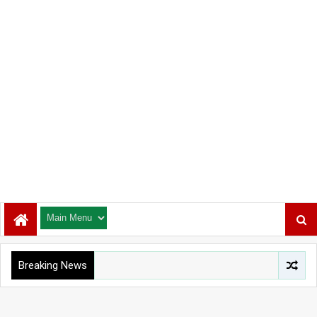
Breaking News