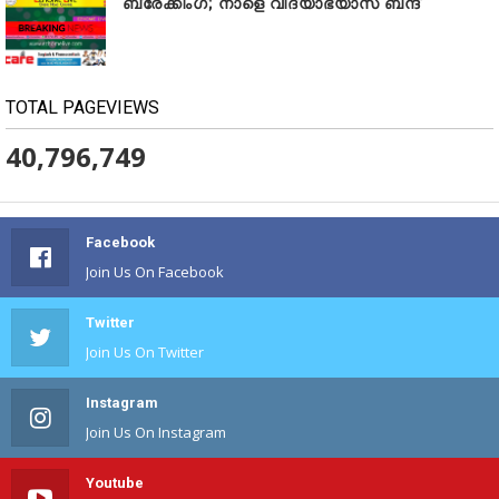
ബ്രേക്കിംഗ്; നാളെ വിദ്യാഭ്യാസ ബന്ദ്
TOTAL PAGEVIEWS
40,796,749
Facebook
Join Us On Facebook
Twitter
Join Us On Twitter
Instagram
Join Us On Instagram
Youtube