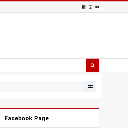
Facebook Page