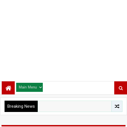
Breaking News