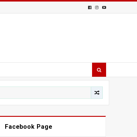
Facebook Page