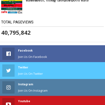
ബ്രേക്കിംഗ്; നാളെ വിദ്യാഭ്യാസ ബന്ദ്
TOTAL PAGEVIEWS
40,795,842
Facebook
Join Us On Facebook
Twitter
Join Us On Twitter
Instagram
Join Us On Instagram
Youtube