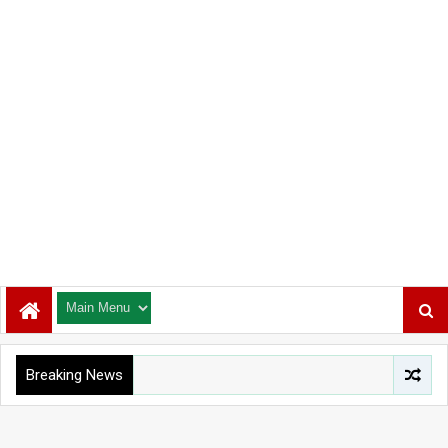
Breaking News