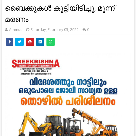
ബൈക്കുകള്‍ കൂട്ടിയിടിച്ചു, മൂന്ന്
മരണം
Ammus
Saturday, February 05, 2022
0