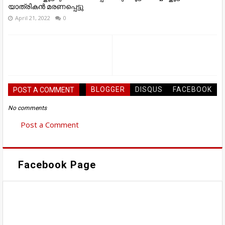
യാത്രികൻ മരണപ്പെട്ടു
April 21, 2022
0
BLOGGER
DISQUS
FACEBOOK
POST A COMMENT
No comments
Post a Comment
Facebook Page