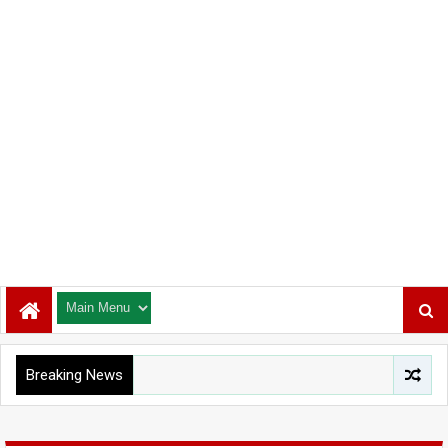
Breaking News