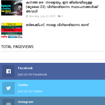
കനത്ത മഴ: നാളെയും ഈ ജില്ലയിലുള്ള
(ജൂലൈ 23) വിദ്യാഭ്യാസ സ്ഥാപനങ്ങൾക്ക്
അവധി
Monday, July 22, 2019
0
ബ്രേക്കിംഗ്; നാളെ വിദ്യാഭ്യാസ ബന്ദ്
TOTAL PAGEVIEWS
Facebook
Join Us On Facebook
Twitter
Join Us On Twitter
Instagram