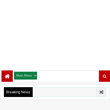
Breaking News