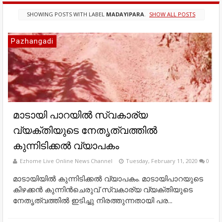
SHOWING POSTS WITH LABEL
MADAYIPARA
.
SHOW ALL POSTS
Pazhangadi
മാടായി പാറയിൽ സ്വകാര്യ
വ്യക്തിയുടെ നേതൃത്വത്തിൽ
കുന്നിടിക്കൽ വ്യാപകം
Ezhome Live Online News Channel
Tuesday, February 11, 2020
0
മാടായിയില്‍ കുന്നിടിക്കല്‍ വ്യാപകം. മാടായിപാറയുടെ
കിഴക്കന്‍ കുന്നിന്‍ചെരുവ് സ്വകാര്യ വ്യക്തിയുടെ
നേതൃത്വത്തില്‍ ഇടിച്ചു നിരത്തുന്നതായി പര...