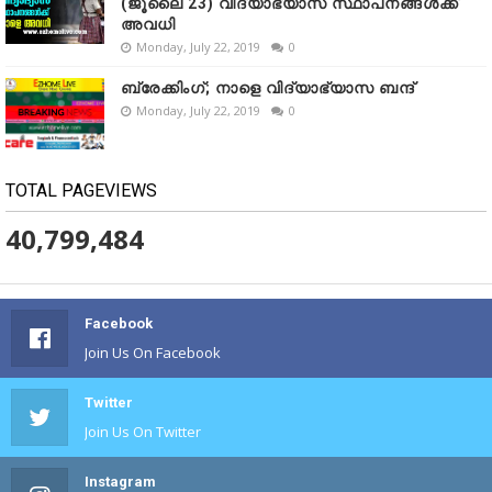
(ജൂലൈ 23) വിദ്യാഭ്യാസ സ്ഥാപനങ്ങൾക്ക്
അവധി
Monday, July 22, 2019
0
ബ്രേക്കിംഗ്; നാളെ വിദ്യാഭ്യാസ ബന്ദ്
Monday, July 22, 2019
0
TOTAL PAGEVIEWS
40,799,484
Facebook
Join Us On Facebook
Twitter
Join Us On Twitter
Instagram