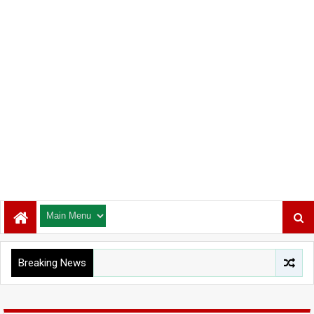
Breaking News