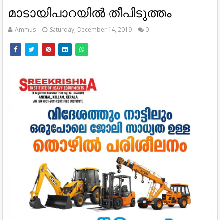
മാടായിപാറയിൽ തീപിടുത്തം
Ammus
Saturday, December 14, 2019
0