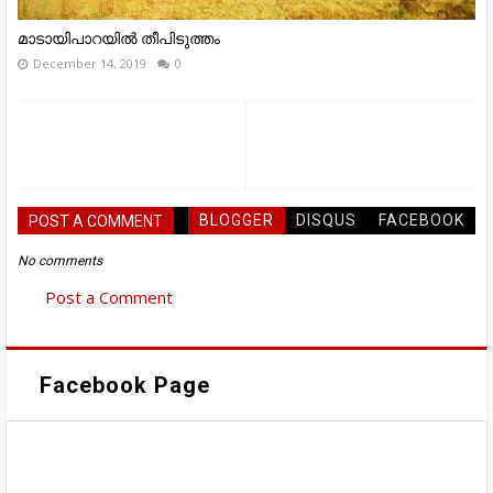
മാടായിപാറയിൽ തീപിടുത്തം
December 14, 2019
0
BLOGGER
DISQUS
FACEBOOK
POST A COMMENT
No comments
Post a Comment
Facebook Page