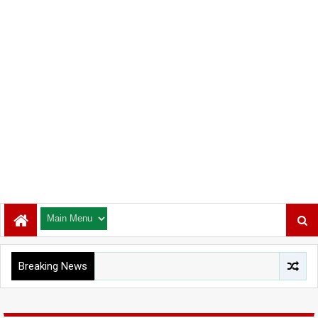
Breaking News