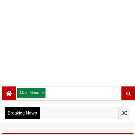
Breaking News