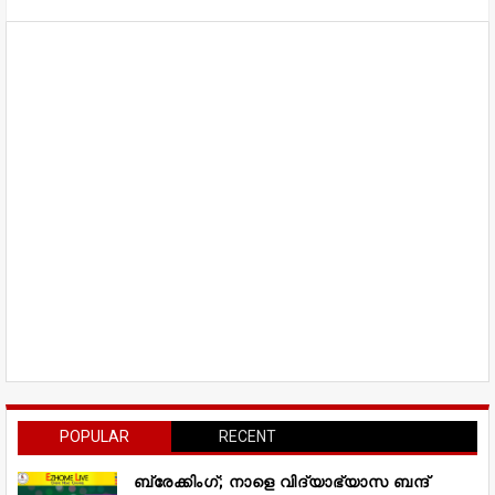
POPULAR
RECENT
ബ്രേക്കിംഗ്; നാളെ വിദ്യാഭ്യാസ ബന്ദ്