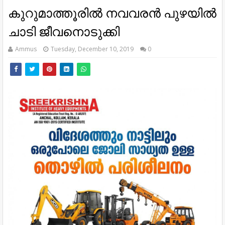
കുറുമാത്തൂരില്‍ നവവരന്‍ പുഴയില്‍
ചാടി ജീവനൊടുക്കി
Ammus
Tuesday, December 10, 2019
0