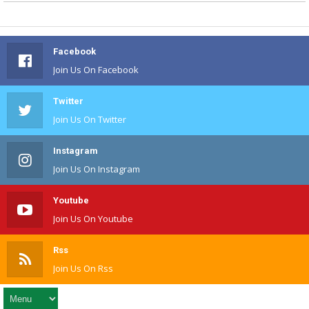
Facebook
Join Us On Facebook
Twitter
Join Us On Twitter
Instagram
Join Us On Instagram
Youtube
Join Us On Youtube
Rss
Join Us On Rss