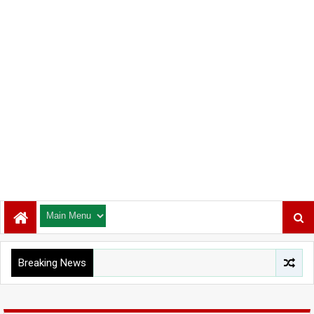
Breaking News