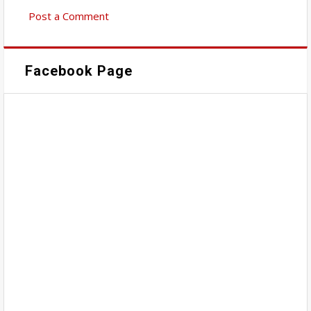
Post a Comment
Facebook Page