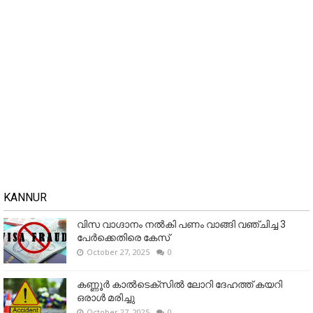
KANNUR
വിസ വാഗ്ദാനം നൽകി പണം വാങ്ങി വഞ്ചിച്ച 3
പേർക്കെതിരെ കേസ്
October 27, 2025
0
കണ്ണൂര്‍ കാല്‍ടെക്‌സില്‍ ലോറി ദേഹത്ത് കയറി
ഒരാള്‍ മരിച്ചു
October 27, 2025
0