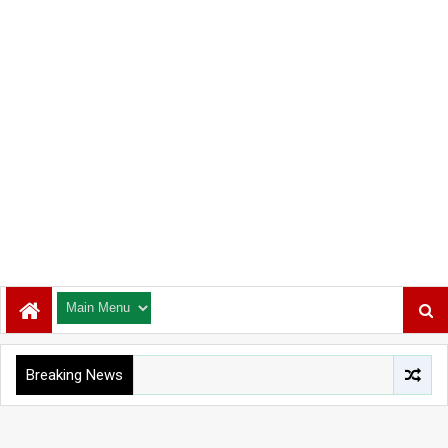
Breaking News