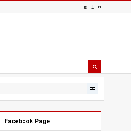
Facebook Page