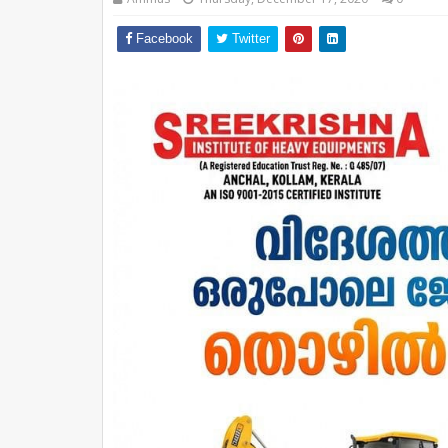
Facebook
Twitter