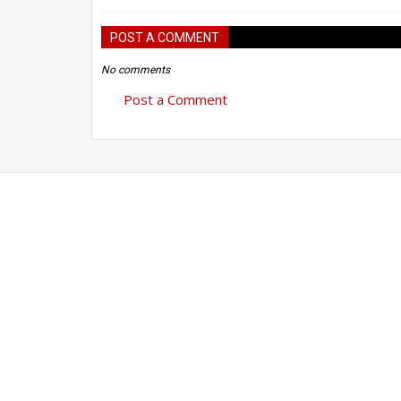
POST A COMMENT
No comments
Post a Comment