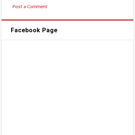
Post a Comment
Facebook Page