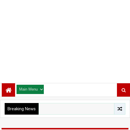
Breaking News