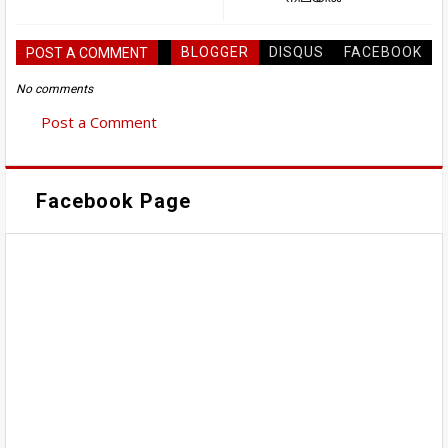
BLOGGER
DISQUS
FACEBOOK
POST A COMMENT
No comments
Post a Comment
Facebook Page