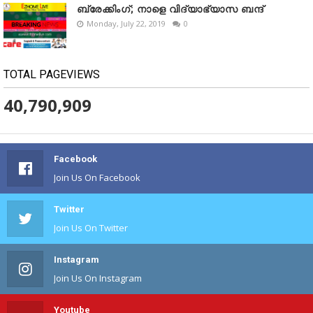
ബ്രേക്കിംഗ്; നാളെ വിദ്യാഭ്യാസ ബന്ദ്
Monday, July 22, 2019
0
TOTAL PAGEVIEWS
40,790,909
Facebook
Join Us On Facebook
Twitter
Join Us On Twitter
Instagram
Join Us On Instagram
Youtube