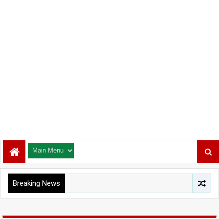
Breaking News