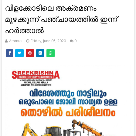
വിളക്കോടിലെ അക്രമണം
മുഴക്കുന്ന് പഞ്ചായത്തിൽ ഇന്ന്
ഹർത്താൽ
Ammus
Friday, June 05, 2020
0