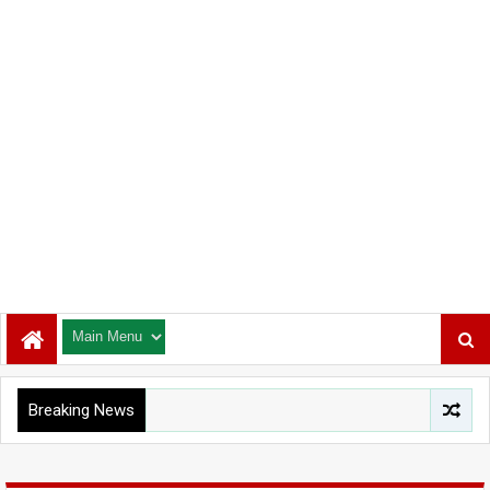
Breaking News