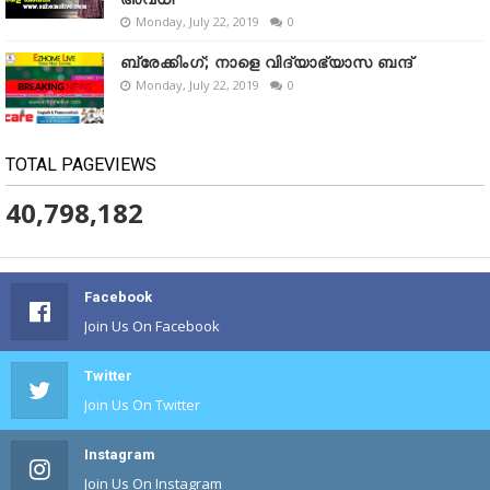
Monday, July 22, 2019
0
ബ്രേക്കിംഗ്; നാളെ വിദ്യാഭ്യാസ ബന്ദ്
Monday, July 22, 2019
0
TOTAL PAGEVIEWS
40,798,182
Facebook
Join Us On Facebook
Twitter
Join Us On Twitter
Instagram
Join Us On Instagram