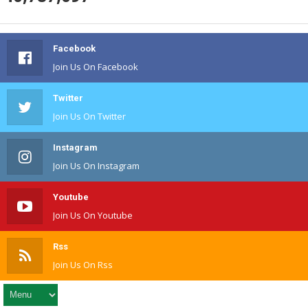
Facebook
Join Us On Facebook
Twitter
Join Us On Twitter
Instagram
Join Us On Instagram
Youtube
Join Us On Youtube
Rss
Join Us On Rss