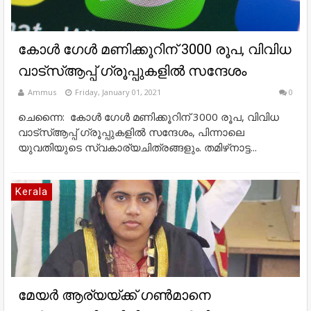
കോള്‍ ഗേള്‍ മണിക്കൂറിന് 3000 രൂപ, വിവിധ
വാട്‌സ്ആപ്പ് ഗ്രൂപ്പുകളില്‍ സന്ദേശം
Ammus
Friday, January 01, 2021
0
ചെന്നൈ: കോള്‍ ഗേള്‍ മണിക്കൂറിന് 3000 രൂപ, വിവിധ
വാട്സ്ആപ്പ് ഗ്രൂപ്പുകളില്‍ സന്ദേശം, പിന്നാലെ
യുവതിയുടെ സ്വകാര്യചിത്രങ്ങളും. തമിഴ്‌നാട്ട...
Kerala
മേയര്‍ ആര്യയ‌്ക്ക് ഗണ്‍മാനെ