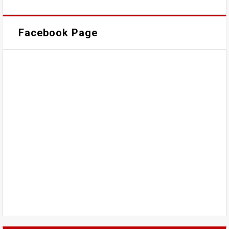
Facebook Page