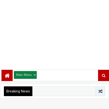
Breaking News