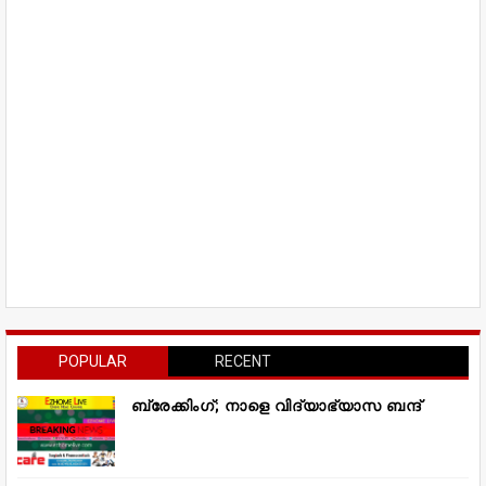
POPULAR
RECENT
ബ്രേക്കിംഗ്; നാളെ വിദ്യാഭ്യാസ ബന്ദ്