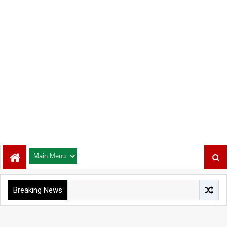
Breaking News