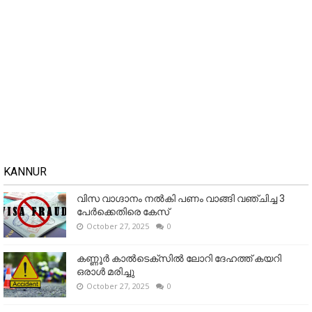
KANNUR
വിസ വാഗ്ദാനം നൽകി പണം വാങ്ങി വഞ്ചിച്ച 3
പേർക്കെതിരെ കേസ്
October 27, 2025
0
കണ്ണൂര്‍ കാല്‍ടെക്‌സില്‍ ലോറി ദേഹത്ത് കയറി
ഒരാള്‍ മരിച്ചു
October 27, 2025
0