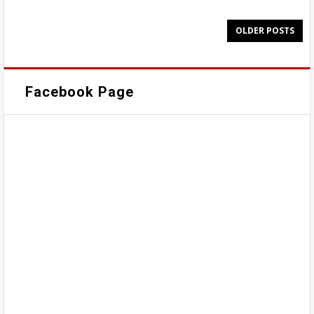
OLDER POSTS
Facebook Page