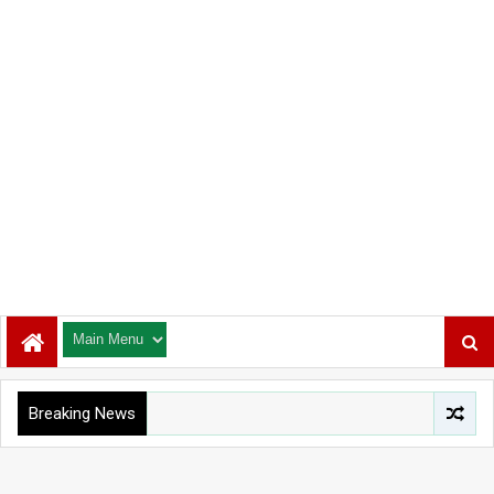
Breaking News