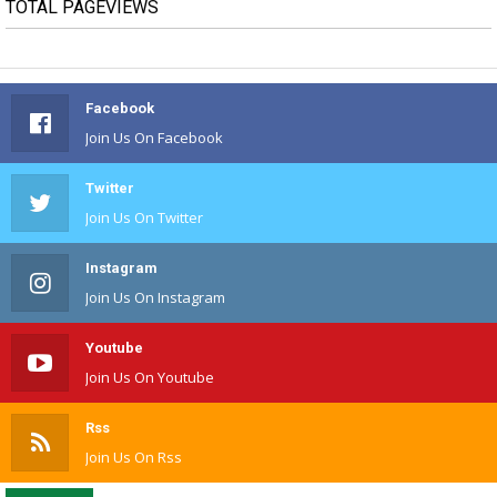
TOTAL PAGEVIEWS
Facebook
Join Us On Facebook
Twitter
Join Us On Twitter
Instagram
Join Us On Instagram
Youtube
Join Us On Youtube
Rss
Join Us On Rss