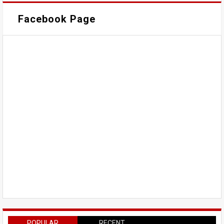
Facebook Page
POPULAR
RECENT