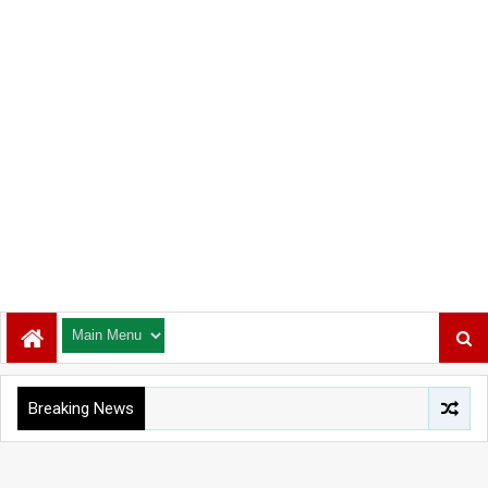
Breaking News