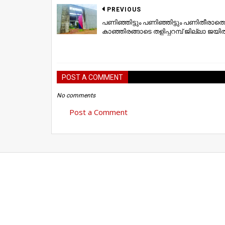
PREVIOUS
പണിഞ്ഞിട്ടും പണിഞ്ഞിട്ടും പണിതീരാതെ
കാഞ്ഞിരങ്ങാടെ തളിപ്പറമ്പ്‌ ജില്ലാ ജയില്
POST A COMMENT
No comments
Post a Comment