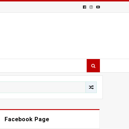
Facebook Page