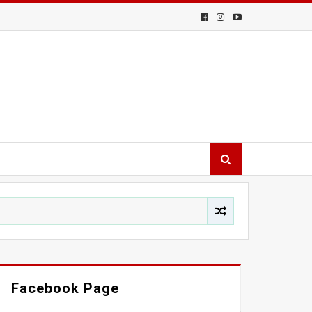
Facebook Page