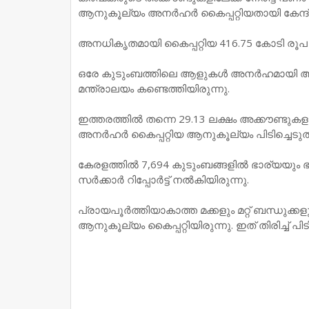
ആനുകൂല്യം അനര്‍ഹര്‍ കൈപ്പറ്റിയതായി കേന്ദ്
അനധികൃതമായി കൈപ്പറ്റിയ 416.75 കോടി രൂപ കേന്
ഒരേ കുടുംബത്തിലെ ആളുകള്‍ അനര്‍ഹമായി ആനു
മന്ത്രാലയം കണ്ടെത്തിയിരുന്നു.
ഇത്തരത്തില്‍ തന്നെ 29.13 ലക്ഷം അക്കൗണ്ടുക
അനര്‍ഹര്‍ കൈപ്പറ്റിയ ആനുകൂല്യം പിടിച്ചെടുത്ത്
കേരളത്തില്‍ 7,694 കുടുംബങ്ങളില്‍ ഭാര്യയു
സര്‍ക്കാര്‍ റിപ്പോര്‍ട്ട് നല്‍കിയിരുന്നു.
പ്രായപൂര്‍ത്തിയാകാത്ത മക്കളും മറ്റ് ബന്ധുക
ആനുകൂല്യം കൈപ്പറ്റിയിരുന്നു. ഇത് തിരിച്ച് പിട