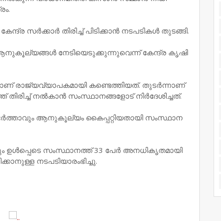
രം.
ദ്ര സര്‍ക്കാര്‍ തിരിച്ച് പിടിക്കാൻ നടപടികൾ തുടങ്ങി.
കൂല്യങ്ങൾ നേടിയെടുക്കുന്നുവെന്ന് കേന്ദ്ര കൃഷി
ളാണ് രാജ്യവ്യാപകമായി കണ്ടെത്തിയത്. തുടര്‍ന്നാണ്
 തിരിച്ച് നല്‍കാന്‍ സംസ്ഥാനങ്ങളോട് നിര്‍ദേശിച്ചത്.
ം ഭര്‍ത്താവും ആനുകൂല്യം കൈപ്പറ്റിയതായി സംസ്ഥാന
്കളും ഉള്‍പ്പെടെ സംസ്ഥാനത്ത് 33 പേർ അനധികൃതമായി
ിക്കാനുള്ള നടപടിയാരംഭിച്ചു.