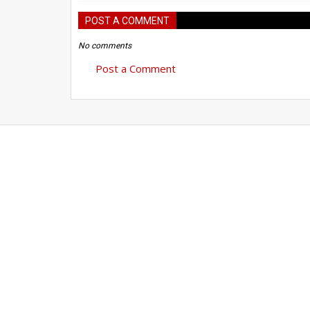
POST A COMMENT
No comments
Post a Comment