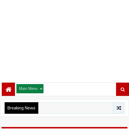
Breaking News