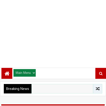
Breaking News