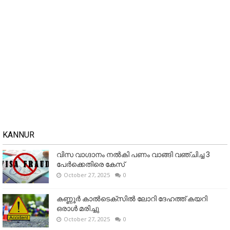
KANNUR
വിസ വാഗ്ദാനം നൽകി പണം വാങ്ങി വഞ്ചിച്ച 3
പേർക്കെതിരെ കേസ്
October 27, 2025
0
കണ്ണൂര്‍ കാല്‍ടെക്‌സില്‍ ലോറി ദേഹത്ത് കയറി
ഒരാള്‍ മരിച്ചു
October 27, 2025
0