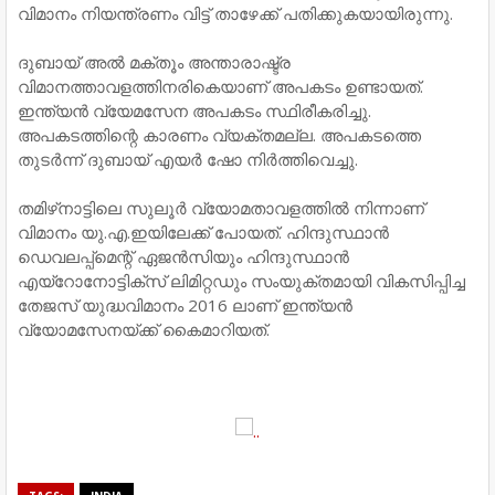
വിമാനം നിയന്ത്രണം വിട്ട് താഴേക്ക് പതിക്കുകയായിരുന്നു.
ദുബായ് അല്‍ മക്തൂം അന്താരാഷ്ട്ര
വിമാനത്താവളത്തിനരികെയാണ് അപകടം ഉണ്ടായത്.
ഇന്ത്യന്‍ വ്യേമസേന അപകടം സ്ഥിരീകരിച്ചു.
അപകടത്തിന്റെ കാരണം വ്യക്തമല്ല. അപകടത്തെ
തുടര്‍ന്ന് ദുബായ് എയര്‍ ഷോ നിര്‍ത്തിവെച്ചു.
തമിഴ്‌നാട്ടിലെ സുലൂര്‍ വ്യോമതാവളത്തില്‍ നിന്നാണ്
വിമാനം യു.എ.ഇയിലേക്ക് പോയത്. ഹിന്ദുസ്ഥാന്‍
ഡെവലപ്പ്‌മെന്റ് ഏജന്‍സിയും ഹിന്ദുസ്ഥാന്‍
എയ്‌റോനോട്ടിക്‌സ് ലിമിറ്റഡും സംയുക്തമായി വികസിപ്പിച്ച
തേജസ് യുദ്ധവിമാനം 2016 ലാണ് ഇന്ത്യന്‍
വ്യോമസേനയ്ക്ക് കൈമാറിയത്.