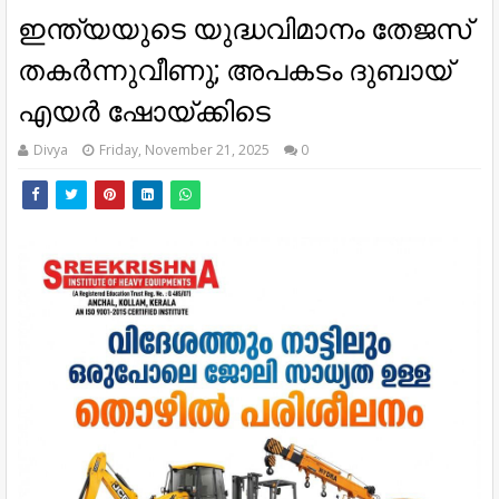
ഇന്ത്യയുടെ യുദ്ധവിമാനം തേജസ്
തകര്‍ന്നുവീണു; അപകടം ദുബായ്
എയര്‍ ഷോയ്ക്കിടെ
Divya
Friday, November 21, 2025
0