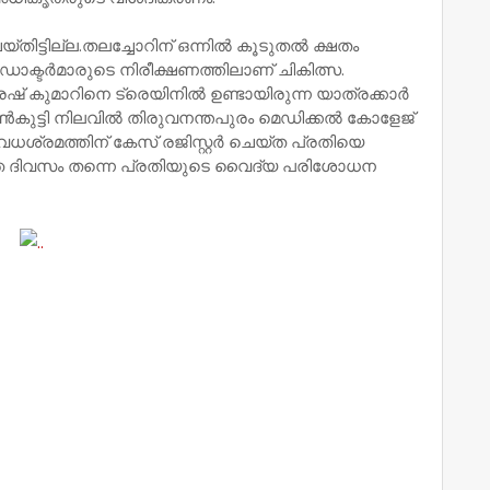
ട്ടില്ല.തലച്ചോറിന് ഒന്നിൽ കൂടുതൽ ക്ഷതം
ദ ഡോക്ടർമാരുടെ നിരീക്ഷണത്തിലാണ് ചികിത്സ.
ഷ് കുമാറിനെ ട്രെയിനിൽ ഉണ്ടായിരുന്ന യാത്രക്കാർ
്റ പെൺകുട്ടി നിലവിൽ തിരുവനന്തപുരം മെഡിക്കൽ കോളേജ്
്രമത്തിന് കേസ് രജിസ്റ്റർ ചെയ്ത പ്രതിയെ
ഞ ദിവസം തന്നെ പ്രതിയുടെ വൈദ്യ പരിശോധന