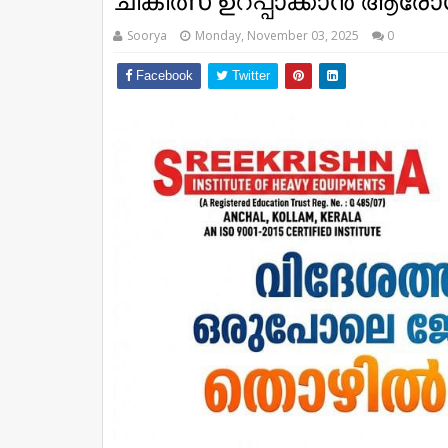
ചികിത്സ ഉറപ്പാക്കാന്‍ ആരോ
Soorya
Monday, November 03, 2025
0
Facebook
Twitter