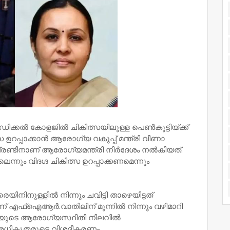
മെഡിക്കല്‍ കോളജില്‍ ചികിത്സയിലുള്ള പെണ്‍കുട്ടിയ്ക്ക്
സ ഉറപ്പാക്കാന്‍ ആരോഗ്യ വകുപ്പ് മന്ത്രി വീണാ
്രണ്ടിനാണ് ആരോഗ്യമന്ത്രി നിര്‍ദേശം നല്‍കിയത്.
്നും വിദഗ്ദ ചികിത്സ ഉറപ്പാക്കണമെന്നും
ിനിനുള്ളിൽ നിന്നും ചവിട്ടി താഴെയിട്ടത്
 എഫ്ഐആർ.വാതിലിന് മുന്നിൽ നിന്നും വഴിമാറി
യുടെ ആരോഗ്യസ്ഥിതി നിലവിൽ
ധികൃതരുടെ വിശദീകരണം.