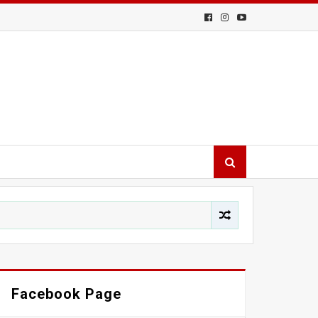
Facebook Page