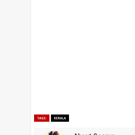
TAGS:
KERALA