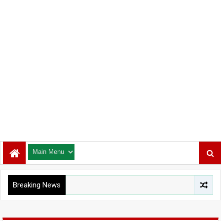
Breaking News