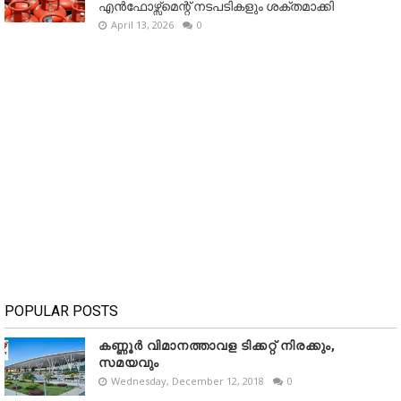
എൻഫോഴ്സ്മെന്റ് നടപടികളും ശക്തമാക്കി
April 13, 2026
0
POPULAR POSTS
കണ്ണൂർ വിമാനത്താവള ടിക്കറ്റ് നിരക്കും,
സമയവും
Wednesday, December 12, 2018
0