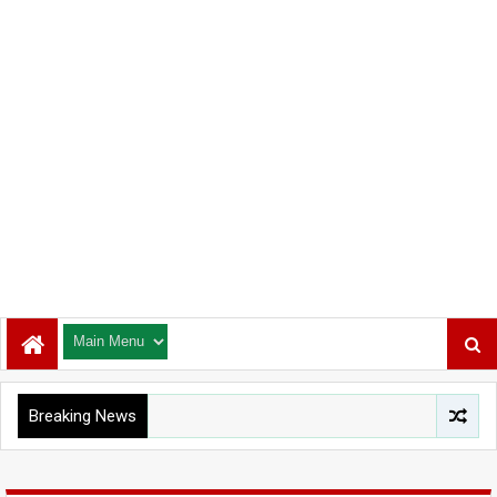
Breaking News