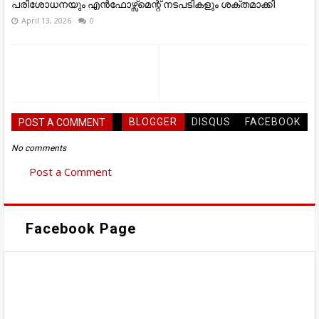
പരിശോധനയും എൻഫോഴ്സ്മെന്റ് നടപടികളും ശക്തമാക്കി
April 13, 2026
0
BLOGGER
DISQUS
FACEBOOK
POST A COMMENT
No comments
Post a Comment
Facebook Page