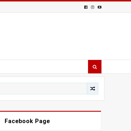
Facebook Page